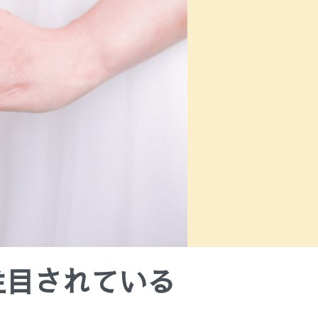
注目されている