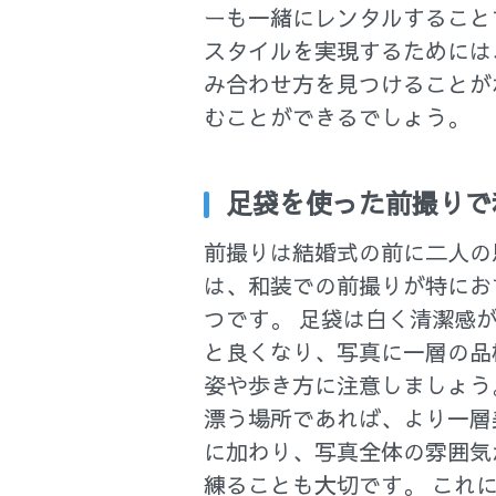
ーも一緒にレンタルすること
スタイルを実現するためには
み合わせ方を見つけることが
むことができるでしょう。
足袋を使った前撮りで
前撮りは結婚式の前に二人の
は、和装での前撮りが特にお
つです。 足袋は白く清潔感
と良くなり、写真に一層の品
姿や歩き方に注意しましょう
漂う場所であれば、より一層
に加わり、写真全体の雰囲気
練ることも大切です。 これ