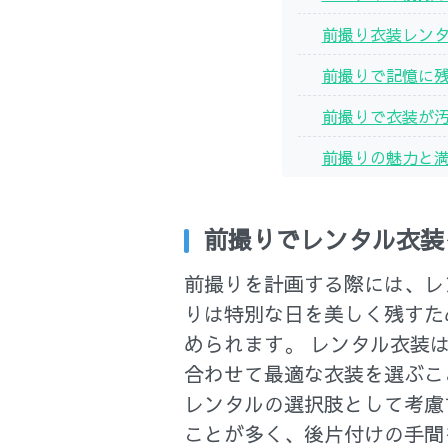
前撮り衣装レン
前撮りで記憶に
前撮りで衣装が
前撮りの魅力と
前撮りでレンタル衣装
前撮りを計画する際には、レ
りは特別な日を美しく残すた
められます。 レンタル衣装
合わせて最適な衣装を選ぶこ
レンタルの選択肢として考慮
ことが多く、後片付けの手間