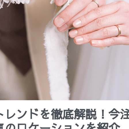
トレンドを徹底解説！今
気のロケーションを紹介