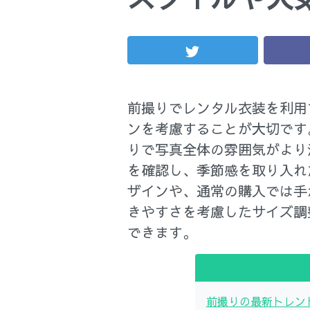
前撮りでレンタル衣装を利用
ンを考慮することが大切です
りで写真全体の雰囲気がより
を確認し、季節感を取り入れ
ザインや、通常の購入では手
きやすさを考慮したサイズ調
できます。
前撮りの最新トレン