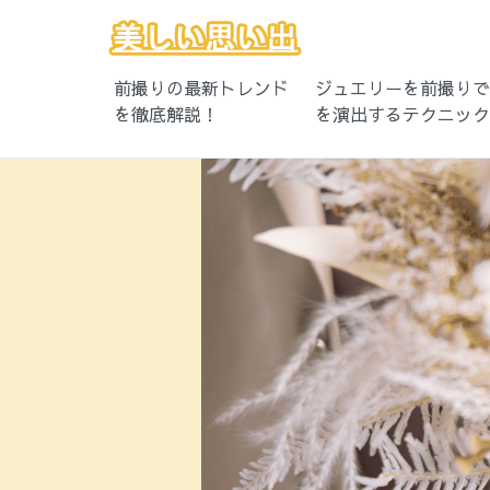
前撮りの最新トレンド
ジュエリーを前撮り
を徹底解説！
を演出するテクニッ