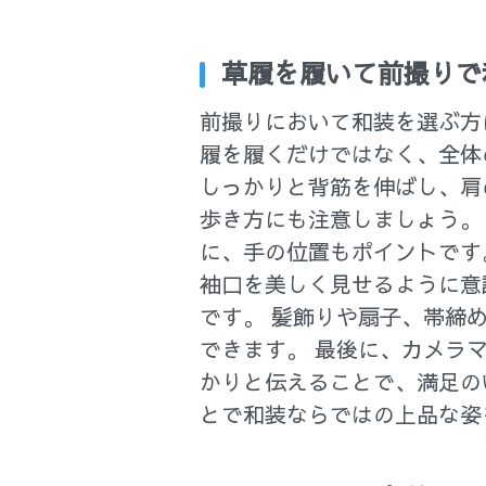
草履を履いて前撮りで
前撮りにおいて和装を選ぶ方
履を履くだけではなく、全体
しっかりと背筋を伸ばし、肩
歩き方にも注意しましょう。
に、手の位置もポイントです
袖口を美しく見せるように意
です。 髪飾りや扇子、帯締
できます。 最後に、カメラ
かりと伝えることで、満足の
とで和装ならではの上品な姿