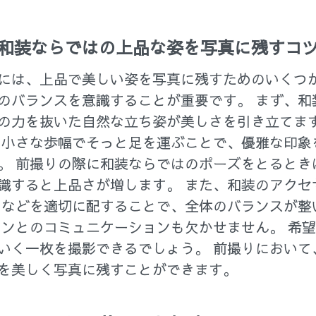
和装ならではの上品な姿を写真に残すコ
には、上品で美しい姿を写真に残すためのいくつか
のバランスを意識することが重要です。 まず、和
の力を抜いた自然な立ち姿が美しさを引き立てます
 小さな歩幅でそっと足を運ぶことで、優雅な印象
。 前撮りの際に和装ならではのポーズをとるとき
識すると上品さが増します。 また、和装のアクセ
めなどを適切に配することで、全体のバランスが整
マンとのコミュニケーションも欠かせません。 希
いく一枚を撮影できるでしょう。 前撮りにおいて
を美しく写真に残すことができます。