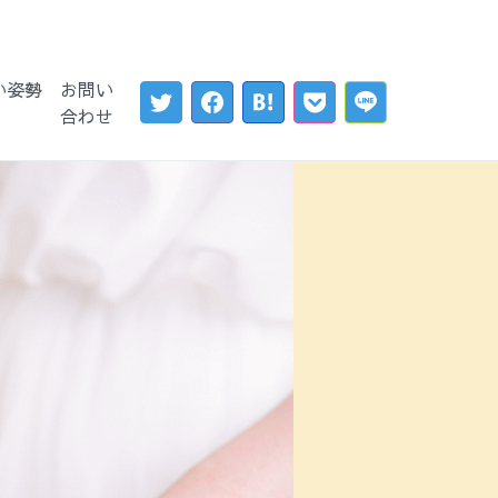
い姿勢
お問い
合わせ