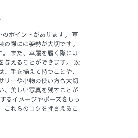
ツ
のポイントがあります。 草
装の際には姿勢が大切です。
。 また、草履を履く際には
を与えることができます。 次
は、手を揃えて持つことや、
サリーや小物の使い方も大切
い、美しい写真を残すことが
望するイメージやポーズをしっ
、これらのコツを押さえるこ